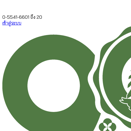
0-5541-6601 ถึง 20
เข้าสู่ระบบ