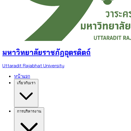
มหาวิทยาลัยราชภัฏอุตรดิตถ์
Uttaradit Rajabhat University
หน้าแรก
เกี่ยวกับเรา
การบริหารงาน