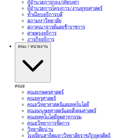
ผู้อำนวยการกอง/เทียบเท่า
ผู้อำนวยการโครงการ/งานยุทธศาสตร์
ทำเนียบอธิการบดี
สภามหาวิทยาลัย
สภาคณาจารย์และข้าราชการ
สายตรงอธิการ
ภารกิจอธิการ
คณะ / หน่วยงาน
คณะ
คณะเกษตรศาสตร์
คณะครุศาสตร์
คณะวิทยาศาสตร์และเทคโนโลยี
คณะมนุษยศาสตร์และสังคมศาสตร์
คณะเทคโนโลยีอุตสาหกรรม
คณะวิทยาการจัดการ
วิทยาลัยน่าน
โรงเรียนสาธิตมหาวิทยาลัยราชภัฏอุตรดิตถ์