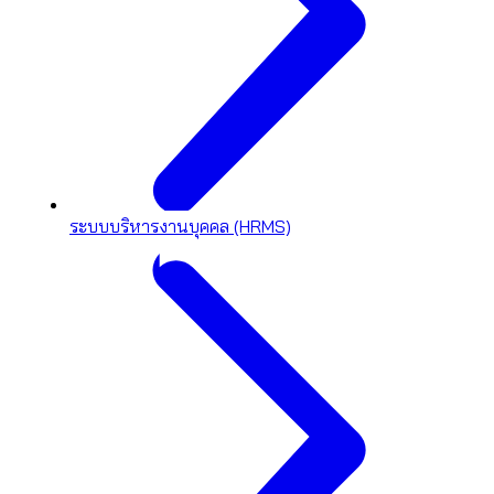
ระบบบริหารงานบุคคล (HRMS)