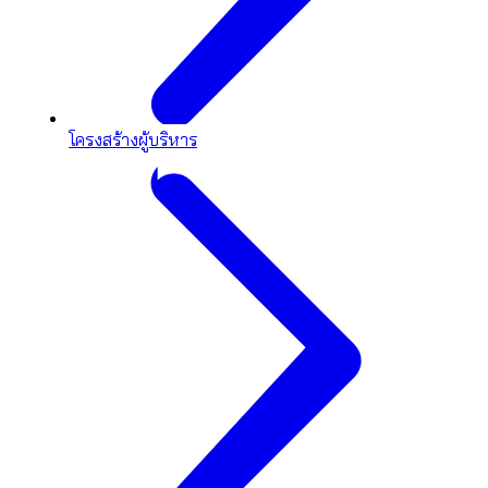
โครงสร้างผู้บริหาร