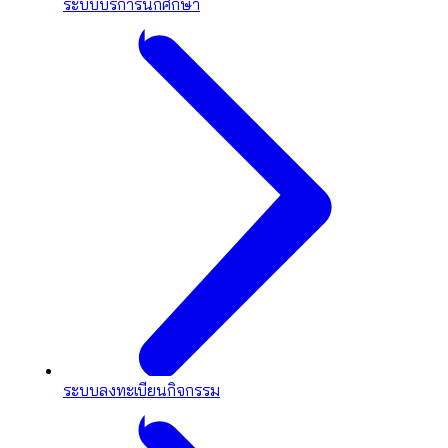
ระบบบริการนักศึกษา
ระบบลงทะเบียนกิจกรรม