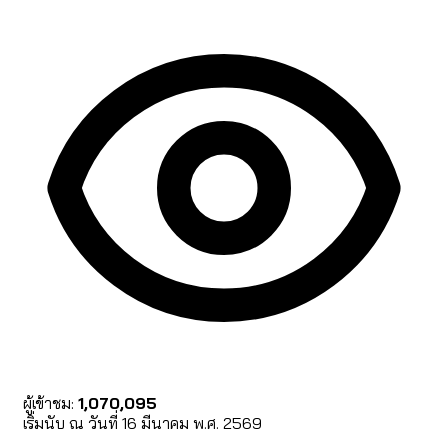
ผู้เข้าชม:
1,070,095
เริ่มนับ ณ วันที่ 16 มีนาคม พ.ศ. 2569