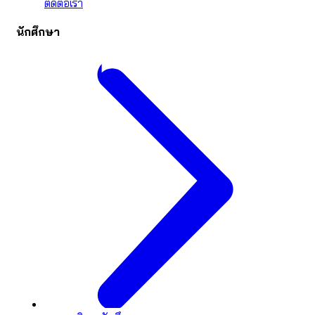
ติดต่อเรา
นักศึกษา