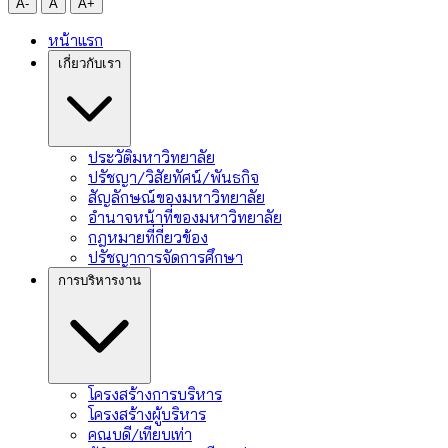
A-
A
A+
หน้าแรก
เกี่ยวกับเรา
ประวัติมหาวิทยาลัย
ปรัชญา/วิสัยทัศน์/พันธกิจ
สัญลักษณ์ของมหาวิทยาลัย
อำนาจหน้าที่ของมหาวิทยาลัย
กฎหมายที่กี่ยวข้อง
ปรัชญาการจัดการศึกษา
การบริหารงาน
โครงสร้างการบริหาร
โครงสร้างผู้บริหาร
คณบดี/เทียบเท่า