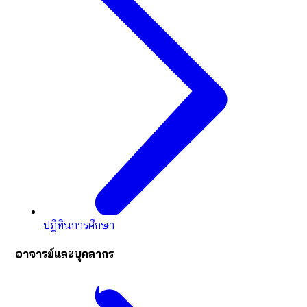
ปฏิทินการศึกษา
อาจารย์และบุคลากร