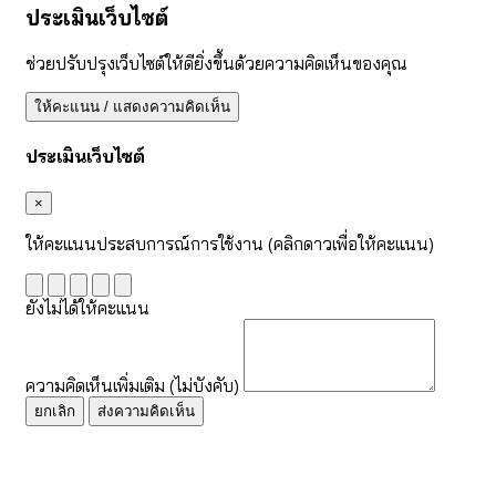
ประเมินเว็บไซต์
ช่วยปรับปรุงเว็บไซต์ให้ดียิ่งขึ้นด้วยความคิดเห็นของคุณ
ให้คะแนน / แสดงความคิดเห็น
ประเมินเว็บไซต์
×
ให้คะแนนประสบการณ์การใช้งาน (คลิกดาวเพื่อให้คะแนน)
ยังไม่ได้ให้คะแนน
ความคิดเห็นเพิ่มเติม (ไม่บังคับ)
ยกเลิก
ส่งความคิดเห็น