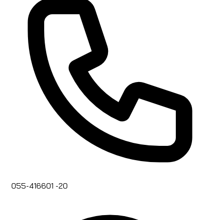
055-416601 -20