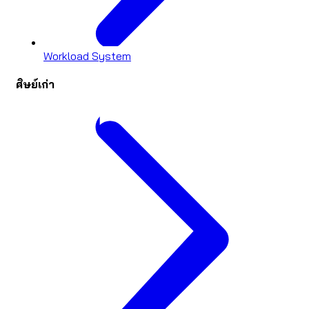
Workload System
ศิษย์เก่า