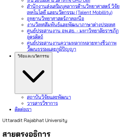
สำนักงานส่งเสริมบุคลากรด้านวิทยาศาสตร์ วิจัย
เทคโนโลยี และนวัตกรรม (Talent Mobillity)
อุทยานวิทยาศาสตร์ภาคเหนือ
งานวิเทศสัมพันธ์และพัฒนาภาษาต่างประเทศ
ศูนย์ประสานงาน อพ.สธ. - มหาวิทยาลัยราชภัฏ
อุตรดิตถ์
ศูนย์ประสานงานความหลากหลายทางชีวภาพ
วัฒนธรรมและภูมิปัญญา
วิจัยและนวัตกรรม
สถาบันวิจัยและพัฒนา
วารสารวิชาการ
ติดต่อเรา
Uttaradit Rajabhat University
สายตรงอธิการ