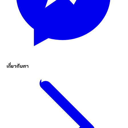
เกี่ยวกับเรา