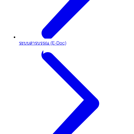
ระบบสารบรรณ (E-Doc)