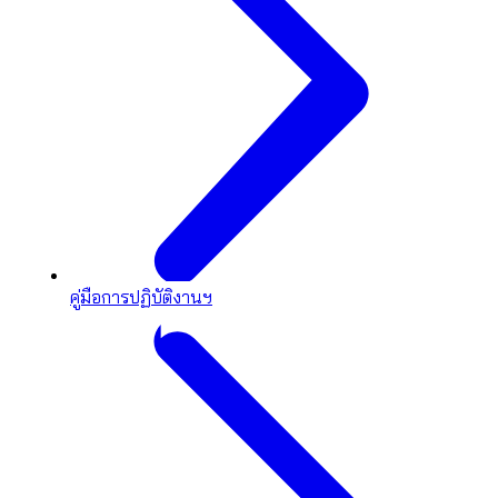
คู่มือการปฏิบัติงานฯ