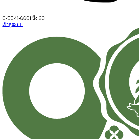
0-5541-6601 ถึง 20
เข้าสู่ระบบ