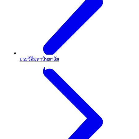
ประวัติมหาวิทยาลัย