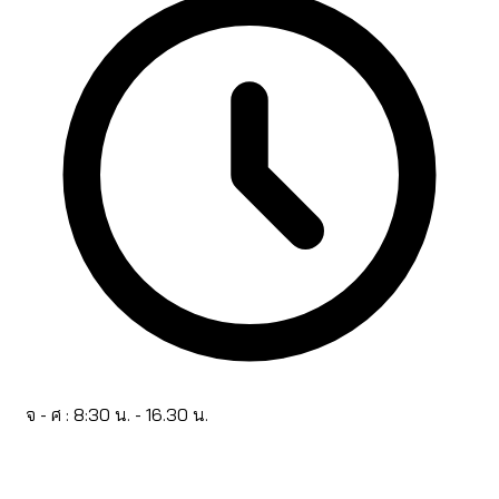
จ - ศ : 8:30 น. - 16.30 น.