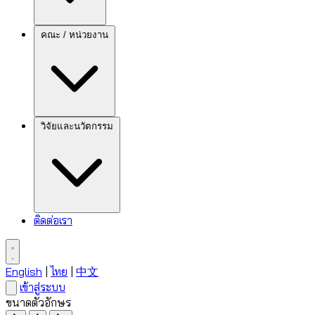
คณะ / หน่วยงาน
วิจัยและนวัตกรรม
ติดต่อเรา
English
|
ไทย
|
中文
เข้าสู่ระบบ
ขนาดตัวอักษร