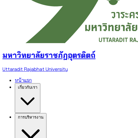
มหาวิทยาลัยราชภัฏอุตรดิตถ์
Uttaradit Rajabhat University
หน้าแรก
เกี่ยวกับเรา
การบริหารงาน