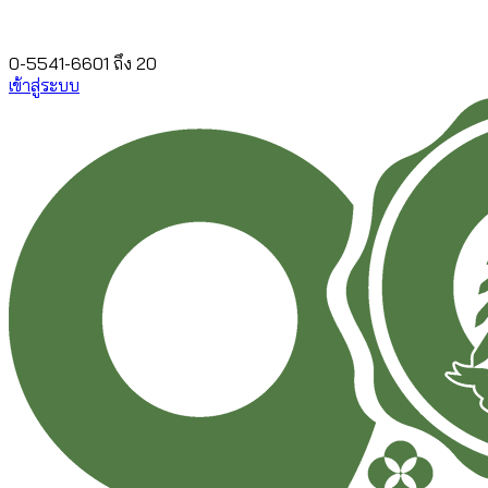
0-5541-6601 ถึง 20
เข้าสู่ระบบ