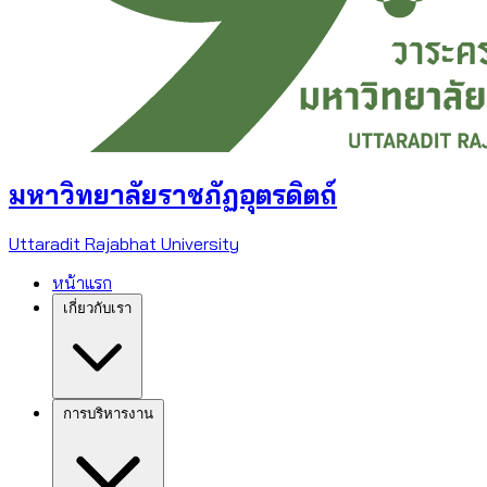
มหาวิทยาลัยราชภัฏอุตรดิตถ์
Uttaradit Rajabhat University
หน้าแรก
เกี่ยวกับเรา
การบริหารงาน