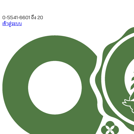
0-5541-6601 ถึง 20
เข้าสู่ระบบ