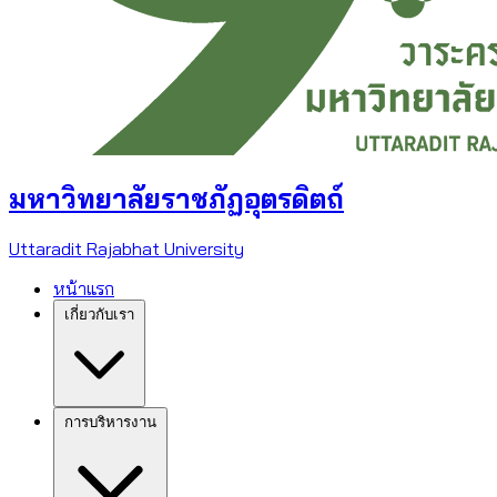
มหาวิทยาลัยราชภัฏอุตรดิตถ์
Uttaradit Rajabhat University
หน้าแรก
เกี่ยวกับเรา
การบริหารงาน